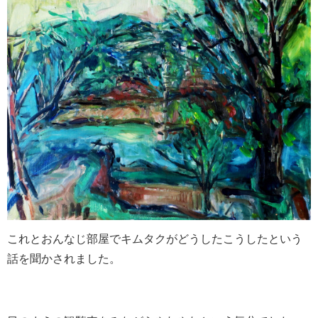
これとおんなじ部屋でキムタクがどうしたこうしたという
話を聞かされました。