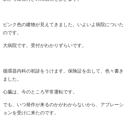
ピンク色の建物が見えてきました。いよいよ病院についた
のです。
大病院です。受付がわかりずらいです。
循環器内科の初診をうけます。保険証を出して、色々書き
ました。
心臓は、今のところ平常運転です。
でも、いつ発作が来るのかがわからないから、アブレーシ
ョンを受けに来たのです。