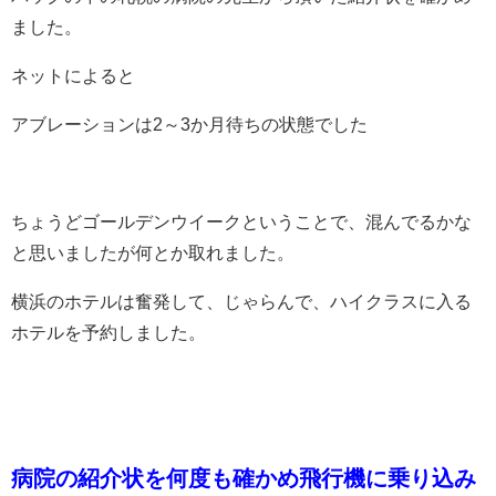
ました。
ネットによると
アブレーションは2～3か月待ちの状態でした
ちょうどゴールデンウイークということで、混んでるかな
と思いましたが何とか取れました。
横浜のホテルは奮発して、じゃらんで、ハイクラスに入る
ホテルを予約しました。
病院の紹介状を何度も確かめ飛行機に乗り込み