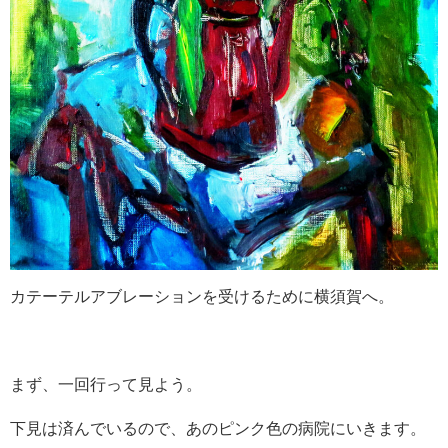
カテーテルアブレーションを受けるために横須賀へ。
まず、一回行って見よう。
下見は済んでいるので、あのピンク色の病院にいきます。