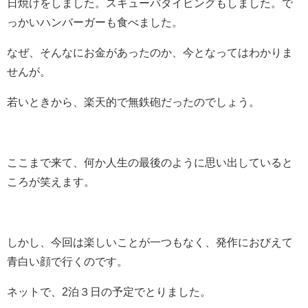
日焼けをしました。スキューバダイビングもしました。で
っかいハンバーガーも食べました。
なぜ、そんなにお金があったのか、今となってはわかりま
せんが。
若いときから、楽天的で無鉄砲だったのでしょう。
ここまで来て、何か人生の最後のように思い出していると
ころが笑えます。
しかし、今回は楽しいことが一つもなく、発作におびえて
青白い顔で行くのです。
ネットで、2泊３日の予定でとりました。