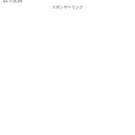
以下次回
スポンサーリンク