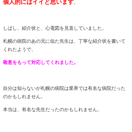
個人的にはイイと思います
。
しばし、紹介状と、心電図を見直していました。
札幌の病院のあの兄に似た先生は、丁寧な紹介状を書いて
くれたようで、
敬意をもって対応してくれました。
自分は知らないが札幌の病院は業界では有名な病院だった
のかもしれません。
本当は、有名な先生だったのかもしれません。