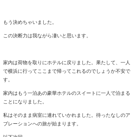
もう決めちゃいました。
この決断力は我ながら凄いと思います。
家内は荷物を取りにホテルに戻りました。果たして、一人
で横浜に行ってここまで帰ってこれるのでしょうか不安で
す。
家内はもう一泊あの豪華ホテルのスイートに一人で泊まる
ことになりました。
私はそのまま病室に連れていかれました。待ったなしのア
ブレーションへの旅が始まります。