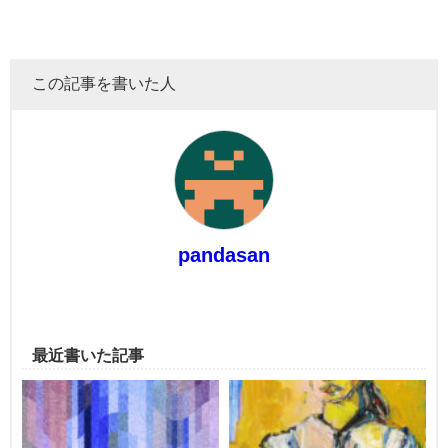
この記事を書いた人
pandasan
最近書いた記事