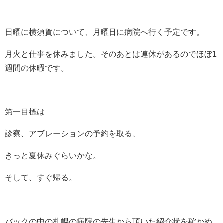
日曜に横須賀について、月曜日に病院へ行く予定です。
月火と仕事を休みました。そのあとは連休があるのでほぼ1
週間の休暇です。
第一目標は
診察、アブレーションの予約を取る、
きっと夏休みぐらいかな。
そして、すぐ帰る。
バックの中の札幌の病院の先生から頂いた紹介状を確かめ