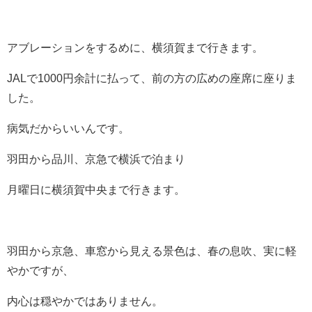
アブレーションをするめに、横須賀まで行きます。
JALで1000円余計に払って、前の方の広めの座席に座りま
した。
病気だからいいんです。
羽田から品川、京急で横浜で泊まり
月曜日に横須賀中央まで行きます。
羽田から京急、車窓から見える景色は、春の息吹、実に軽
やかですが、
内心は穏やかではありません。