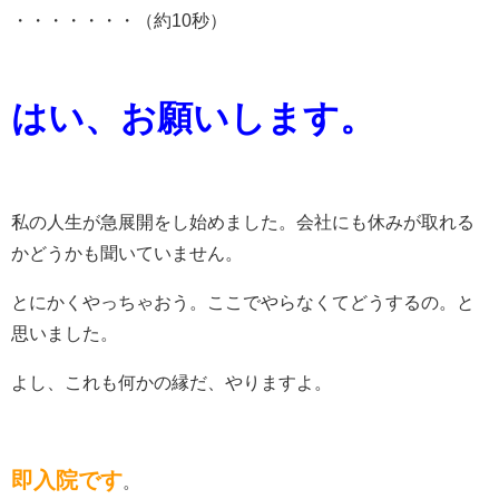
・・・・・・・（約10秒）
はい、お願いします。
私の人生が急展開をし始めました。会社にも休みが取れる
かどうかも聞いていません。
とにかくやっちゃおう。ここでやらなくてどうするの。と
思いました。
よし、これも何かの縁だ、やりますよ。
即入院です
。