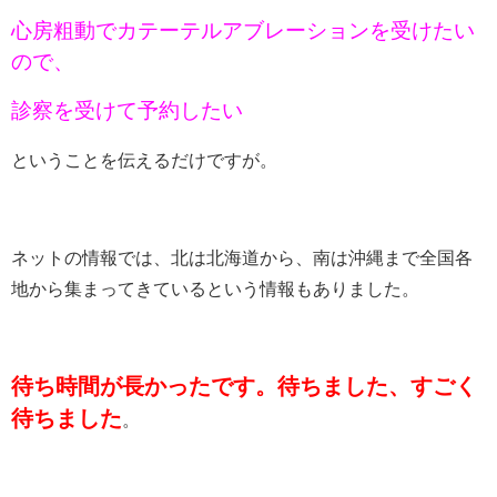
心房粗動でカテーテルアブレーションを受けたい
ので、
診察を受けて予約したい
ということを伝えるだけですが。
ネットの情報では、北は北海道から、南は沖縄まで全国各
地から集まってきているという情報もありました。
待ち時間が長かったです。待ちました、すごく
待ちました
。