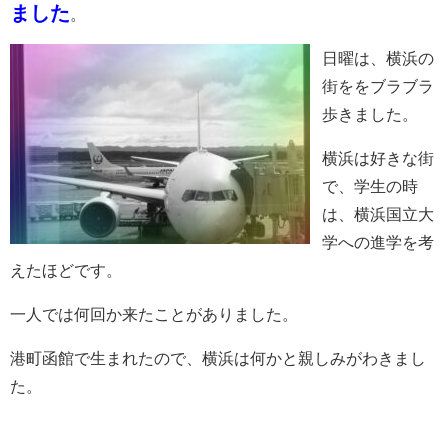
ました
。
日曜は、横浜の
街ををブラブラ
歩きました。
横浜は好きな街
で、学生の時
は、横浜国立大
学への進学を考
えたほどです。
一人では何回か来たことがありました。
港町函館で生まれたので、横浜は何かと親しみがわきまし
た。