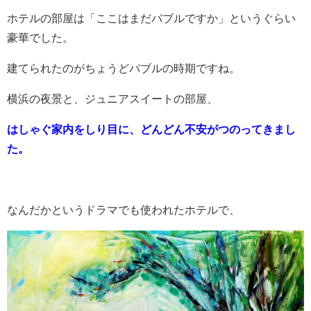
ホテルの部屋は「ここはまだバブルですか」というぐらい
豪華でした。
建てられたのがちょうどバブルの時期ですね。
横浜の夜景と、ジュニアスイートの部屋、
はしゃぐ家内をしり目に、どんどん不安がつのってきまし
た。
なんだかというドラマでも使われたホテルで、