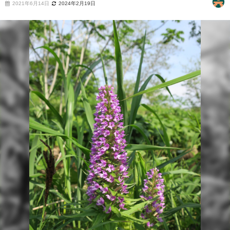
2021年6月14日
2024年2月19日