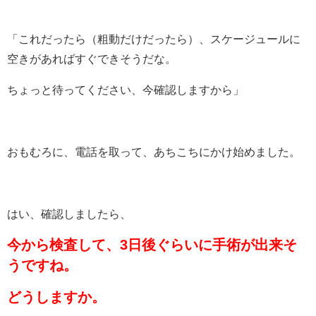
「これだったら（粗動だけだったら）、スケージュールに
空きがあればすぐできそうだな。
ちょっと待ってください、今確認しますから」
おもむろに、電話を取って、あちこちにかけ始めました。
はい、確認しましたら、
今から検査して、3日後ぐらいに手術が出来そ
うですね。
どうしますか。