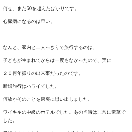
何せ、まだ50を超えたばかりです。
心臓病になるのは早い。
なんと、家内と二人っきりで旅行するのは、
子どもが生まれてからは一度もなかったので、実に
２０何年振りの出来事だったのです。
新婚旅行はハワイでした。
何故かそのことを唐突に思い出しました。
ワイキキの中級のホテルでした。あの当時は非常に豪華で
した。