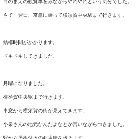
目のまえの観覧車をみながらやれやれという気分でした。
さて、翌日、京急に乗って横須賀中央駅まで行きます。
結構時間がかかります。
ドキドキしてきました。
月曜になりました。
横須賀中央駅まで行きます。
車窓から横須賀の街が見えてきます。
小泉さんの地元なんだよなとか言いながらつきました。
駅から屋根付きの商店街を歩きます。