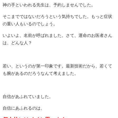
神の手といわれる先生は、予約しませんでした。
そこまでではないだろうという気持ちでした。もっと症状
の重い人もいるのでしょう。
いよいよ、名前が呼ばれました。さて、運命のお医者さん
は、どんな人？
若い、というのが第一印象です。最新技術だから、若くて
も腕があるのだろうなんて考えました。
自信があふれていました。
自信にあふれるのは、