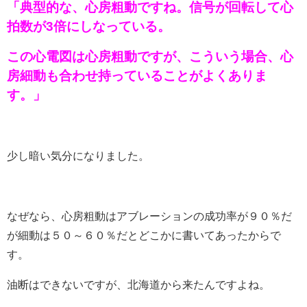
「典型的な、心房粗動ですね。信号が回転して心
拍数が3倍にしなっている。
この心電図は心房粗動ですが、
こういう場合、心
房細動も合わせ持っていることがよくありま
す。」
少し暗い気分になりました。
なぜなら、心房粗動はアブレーションの成功率が９０％だ
が細動は５０～６０％だとどこかに書いてあったからで
す。
油断はできないですが、北海道から来たんですよね。