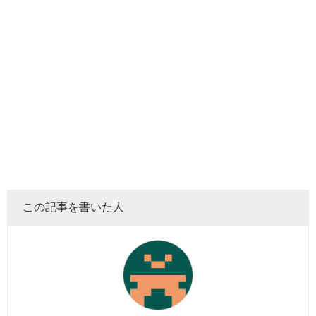
この記事を書いた人