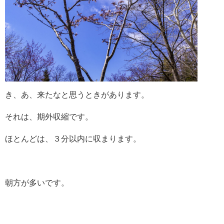
き、あ、来たなと思うときがあります。
それは、期外収縮です。
ほとんどは、３分以内に収まります。
朝方が多いです。