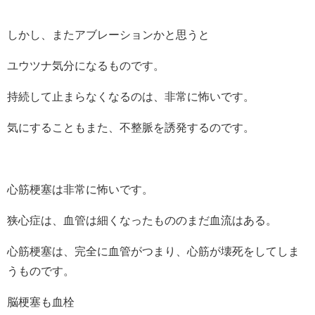
しかし、またアブレーションかと思うと
ユウツナ気分になるものです。
持続して止まらなくなるのは、非常に怖いです。
気にすることもまた、不整脈を誘発するのです。
心筋梗塞は非常に怖いです。
狭心症は、血管は細くなったもののまだ血流はある。
心筋梗塞は、完全に血管がつまり、心筋が壊死をしてしま
うものです。
脳梗塞も血栓