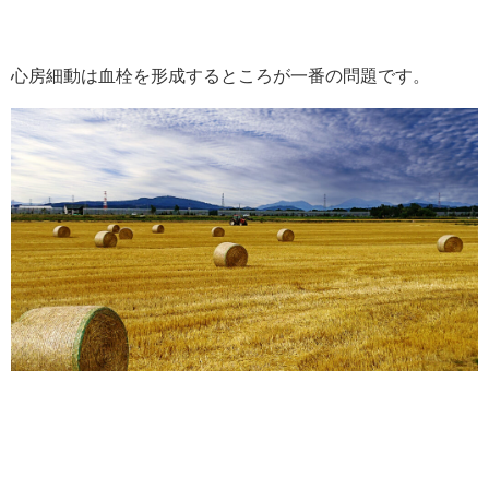
心房細動は血栓を形成するところが一番の問題です。