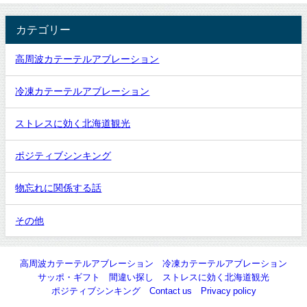
カテゴリー
高周波カテーテルアブレーション
冷凍カテーテルアブレーション
ストレスに効く北海道観光
ポジティブシンキング
物忘れに関係する話
その他
高周波カテーテルアブレーション
冷凍カテーテルアブレーション
サッポ・ギフト
間違い探し
ストレスに効く北海道観光
ポジティブシンキング
Contact us
Privacy policy