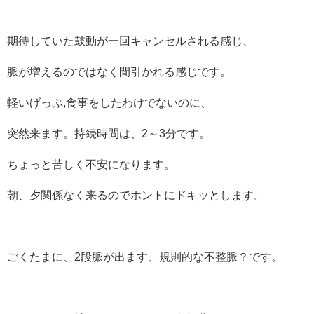
期待していた鼓動が一回キャンセルされる感じ、
脈が増えるのではなく間引かれる感じです。
軽いげっぷ,食事をしたわけでないのに、
突然来ます。持続時間は、2～3分です。
ちょっと苦しく不安になります。
朝、夕関係なく来るのでホントにドキッとします。
ごくたまに、2段脈が出ます、規則的な不整脈？です。