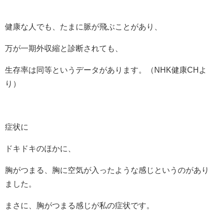
健康な人でも、たまに脈が飛ぶことがあり、
万が一期外収縮と診断されても、
生存率は同等というデータがあります。（NHK健康CHよ
り）
症状に
ドキドキのほかに、
胸がつまる、胸に空気が入ったような感じというのがあり
ました。
まさに、胸がつまる感じが私の症状です。