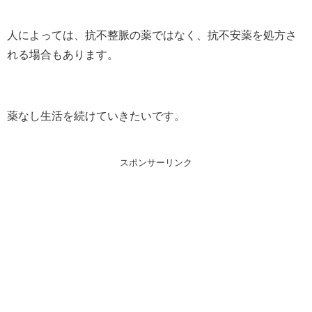
人によっては、抗不整脈の薬ではなく、抗不安薬を処方さ
れる場合もあります。
薬なし生活を続けていきたいです。
スポンサーリンク