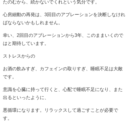
たのむから、続かないでくれという気分です。
心房細動の再発は、3回目のアブレーションを決断しなけれ
ばならないかもしれません。
幸い、2回目のアブレーションから3年、このままいくので
はと期待しています。
ストレスからの
お酒の飲みすぎ、カフェインの取りすぎ、睡眠不足は大敵
です。
意識を心臓に持って行くと、心配で睡眠不足になり、また
出るといったように、
悪循環になります。リラックスして過ごすことが必要で
す。